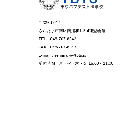
〒336-0017
さいたま市南区南浦和1-2-4連盟会館
TEL：048-767-8542
FAX：048-767-8543
E-mail：seminary@tbts.jp
受付時間：月・火・木・金 15:00～21:00