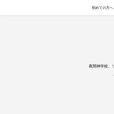
初めての方へ
夜間神学校、