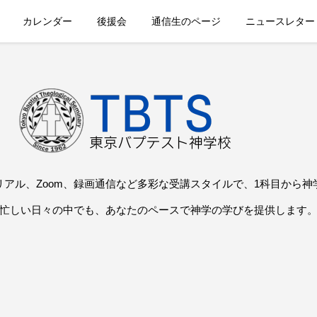
カレンダー
後援会
通信生のページ
ニュースレター
リアル、Zoom、録画通信など多彩な受講スタイルで、1科目から神
忙しい日々の中でも、あなたのペースで神学の学びを提供します