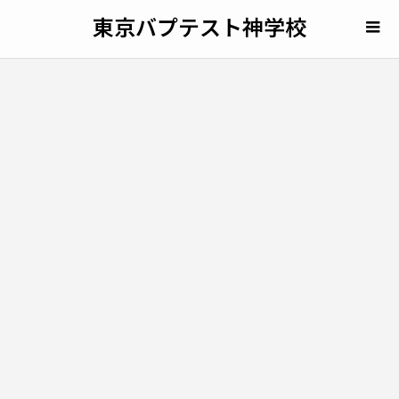
東京バプテスト神学校