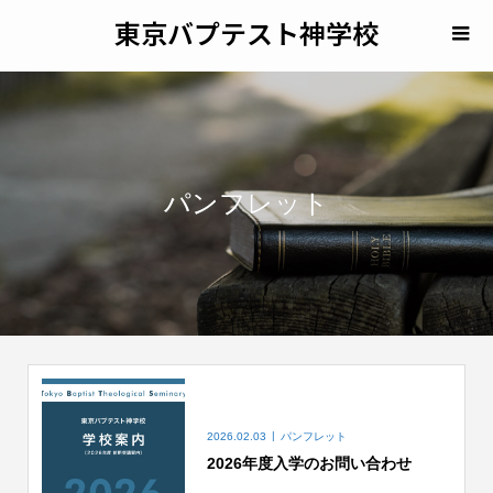
東京バプテスト神学校
パンフレット
2026.02.03
パンフレット
2026年度入学のお問い合わせ