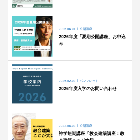
2026.06.01
公開講座
2026年度「夏期公開講座」お申込
み
2026.02.03
パンフレット
2026年度入学のお問い合わせ
2022.06.03
公開講座
神学短期講座「教会建築講座：教