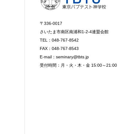
〒336-0017
さいたま市南区南浦和1-2-4連盟会館
TEL：048-767-8542
FAX：048-767-8543
E-mail：seminary@tbts.jp
受付時間：月・火・木・金 15:00～21:00