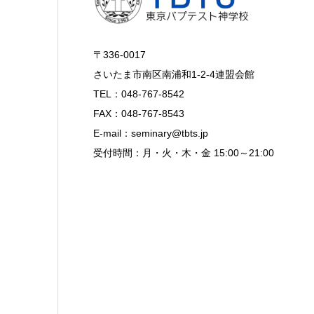
〒336-0017
さいたま市南区南浦和1-2-4連盟会館
TEL：048-767-8542
FAX：048-767-8543
E-mail：seminary@tbts.jp
受付時間：月・火・木・金 15:00～21:00