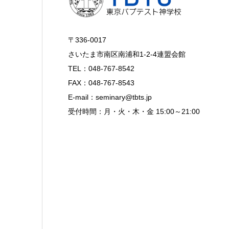
〒336-0017
さいたま市南区南浦和1-2-4連盟会館
TEL：048-767-8542
FAX：048-767-8543
E-mail：seminary@tbts.jp
受付時間：月・火・木・金 15:00～21:00