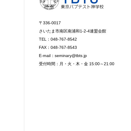
〒336-0017
さいたま市南区南浦和1-2-4連盟会館
TEL：048-767-8542
FAX：048-767-8543
E-mail：seminary@tbts.jp
受付時間：月・火・木・金 15:00～21:00