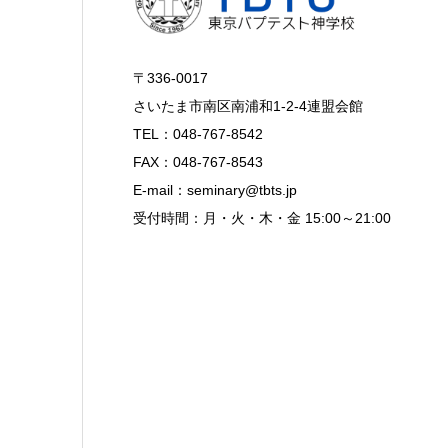
〒336-0017
さいたま市南区南浦和1-2-4連盟会館
TEL：048-767-8542
FAX：048-767-8543
E-mail：seminary@tbts.jp
受付時間：月・火・木・金 15:00～21:00