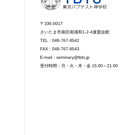
〒336-0017
さいたま市南区南浦和1-2-4連盟会館
TEL：048-767-8542
FAX：048-767-8543
E-mail：seminary@tbts.jp
受付時間：月・火・木・金 15:00～21:00