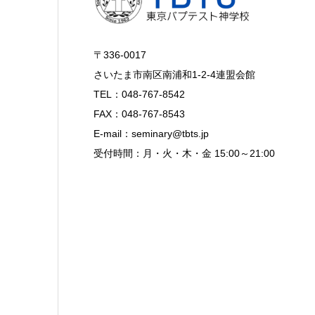
〒336-0017
さいたま市南区南浦和1-2-4連盟会館
TEL：048-767-8542
FAX：048-767-8543
E-mail：seminary@tbts.jp
受付時間：月・火・木・金 15:00～21:00