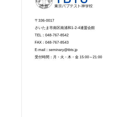
〒336-0017
さいたま市南区南浦和1-2-4連盟会館
TEL：048-767-8542
FAX：048-767-8543
E-mail：seminary@tbts.jp
受付時間：月・火・木・金 15:00～21:00