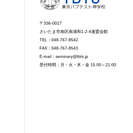
〒336-0017
さいたま市南区南浦和1-2-4連盟会館
TEL：048-767-8542
FAX：048-767-8543
E-mail：seminary@tbts.jp
受付時間：月・火・木・金 15:00～21:00