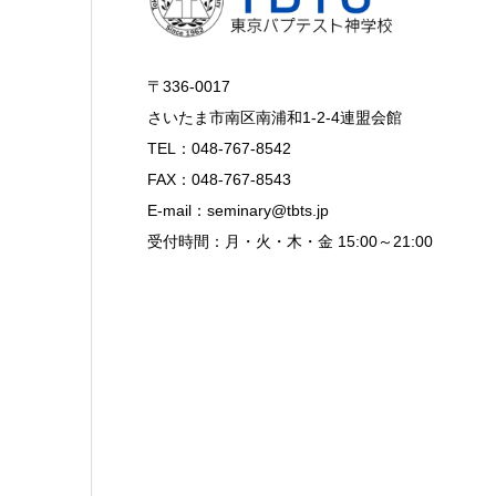
〒336-0017
さいたま市南区南浦和1-2-4連盟会館
TEL：048-767-8542
FAX：048-767-8543
E-mail：seminary@tbts.jp
受付時間：月・火・木・金 15:00～21:00