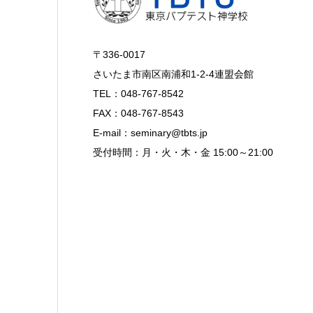
〒336-0017
さいたま市南区南浦和1-2-4連盟会館
TEL：048-767-8542
FAX：048-767-8543
E-mail：seminary@tbts.jp
受付時間：月・火・木・金 15:00～21:00