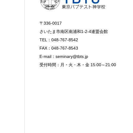
〒336-0017
さいたま市南区南浦和1-2-4連盟会館
TEL：048-767-8542
FAX：048-767-8543
E-mail：seminary@tbts.jp
受付時間：月・火・木・金 15:00～21:00