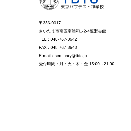
〒336-0017
さいたま市南区南浦和1-2-4連盟会館
TEL：048-767-8542
FAX：048-767-8543
E-mail：seminary@tbts.jp
受付時間：月・火・木・金 15:00～21:00