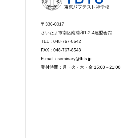
〒336-0017
さいたま市南区南浦和1-2-4連盟会館
TEL：048-767-8542
FAX：048-767-8543
E-mail：seminary@tbts.jp
受付時間：月・火・木・金 15:00～21:00