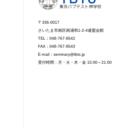
〒336-0017
さいたま市南区南浦和1-2-4連盟会館
TEL：048-767-8542
FAX：048-767-8543
E-mail：seminary@tbts.jp
受付時間：月・火・木・金 15:00～21:00