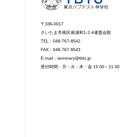
〒336-0017
さいたま市南区南浦和1-2-4連盟会館
TEL：048-767-8542
FAX：048-767-8543
E-mail：seminary@tbts.jp
受付時間：月・火・木・金 15:00～21:00