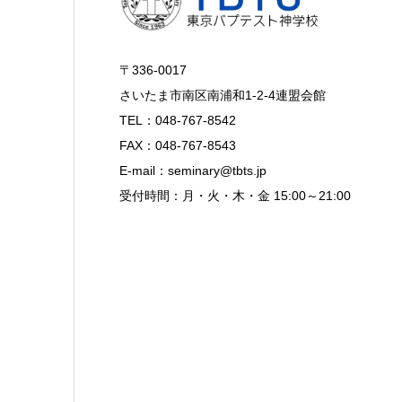
〒336-0017
さいたま市南区南浦和1-2-4連盟会館
TEL：048-767-8542
FAX：048-767-8543
E-mail：seminary@tbts.jp
受付時間：月・火・木・金 15:00～21:00