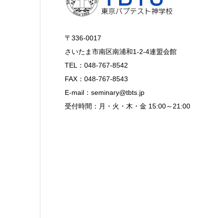
〒336-0017
さいたま市南区南浦和1-2-4連盟会館
TEL：048-767-8542
FAX：048-767-8543
E-mail：seminary@tbts.jp
受付時間：月・火・木・金 15:00～21:00