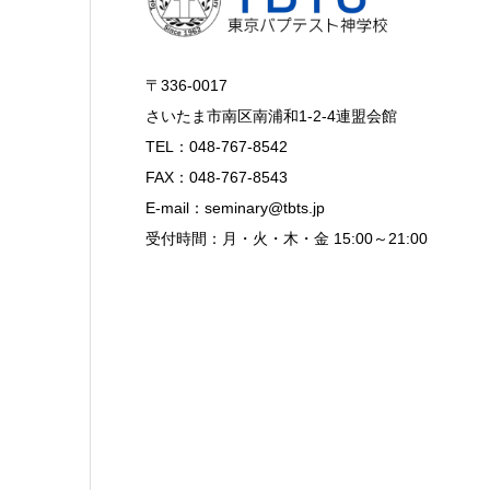
〒336-0017
さいたま市南区南浦和1-2-4連盟会館
TEL：048-767-8542
FAX：048-767-8543
E-mail：seminary@tbts.jp
受付時間：月・火・木・金 15:00～21:00