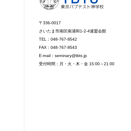
〒336-0017
さいたま市南区南浦和1-2-4連盟会館
TEL：048-767-8542
FAX：048-767-8543
E-mail：seminary@tbts.jp
受付時間：月・火・木・金 15:00～21:00