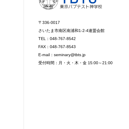
〒336-0017
さいたま市南区南浦和1-2-4連盟会館
TEL：048-767-8542
FAX：048-767-8543
E-mail：seminary@tbts.jp
受付時間：月・火・木・金 15:00～21:00