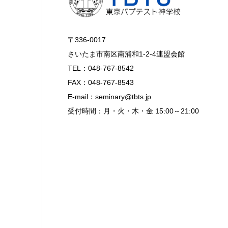
〒336-0017
さいたま市南区南浦和1-2-4連盟会館
TEL：048-767-8542
FAX：048-767-8543
E-mail：seminary@tbts.jp
受付時間：月・火・木・金 15:00～21:00