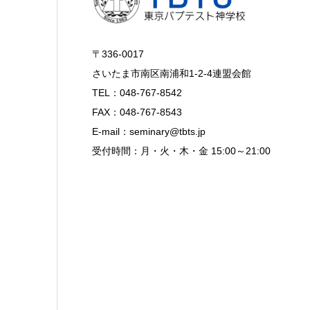
〒336-0017
さいたま市南区南浦和1-2-4連盟会館
TEL：048-767-8542
FAX：048-767-8543
E-mail：seminary@tbts.jp
受付時間：月・火・木・金 15:00～21:00