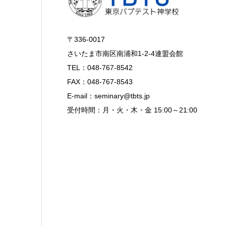
〒336-0017
さいたま市南区南浦和1-2-4連盟会館
TEL：048-767-8542
FAX：048-767-8543
E-mail：seminary@tbts.jp
受付時間：月・火・木・金 15:00～21:00