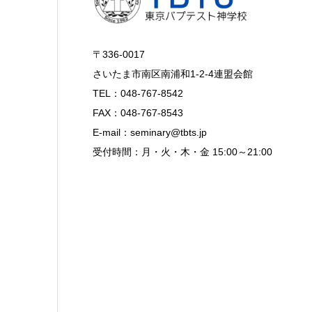
〒336-0017
さいたま市南区南浦和1-2-4連盟会館
TEL：048-767-8542
FAX：048-767-8543
E-mail：seminary@tbts.jp
受付時間：月・火・木・金 15:00～21:00