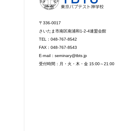
〒336-0017
さいたま市南区南浦和1-2-4連盟会館
TEL：048-767-8542
FAX：048-767-8543
E-mail：seminary@tbts.jp
受付時間：月・火・木・金 15:00～21:00