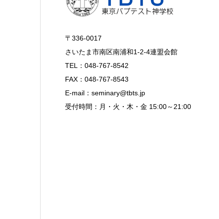
〒336-0017
さいたま市南区南浦和1-2-4連盟会館
TEL：048-767-8542
FAX：048-767-8543
E-mail：seminary@tbts.jp
受付時間：月・火・木・金 15:00～21:00