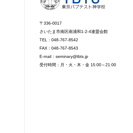
〒336-0017
さいたま市南区南浦和1-2-4連盟会館
TEL：048-767-8542
FAX：048-767-8543
E-mail：seminary@tbts.jp
受付時間：月・火・木・金 15:00～21:00