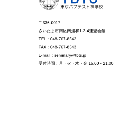
〒336-0017
さいたま市南区南浦和1-2-4連盟会館
TEL：048-767-8542
FAX：048-767-8543
E-mail：seminary@tbts.jp
受付時間：月・火・木・金 15:00～21:00