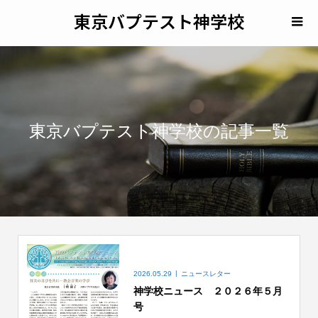
東京バプテスト神学校
東京バプテスト神学校の記事一覧
2026.05.29
ニュースレター
神学校ニュース ２０２６年５月
号