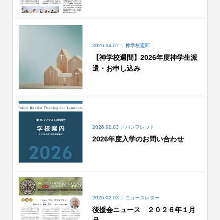
2026.04.07
神学校週間
【神学校週間】2026年度神学生派
遣・お申し込み
2026.02.03
パンフレット
2026年度入学のお問い合わせ
2026.02.03
ニュースレター
後援会ニュース ２０２６年１月