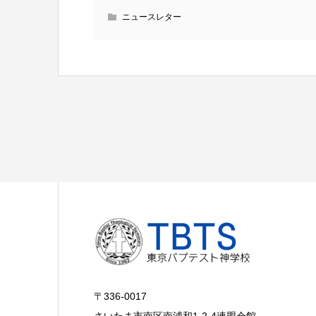
ニュースレター
〒336-0017