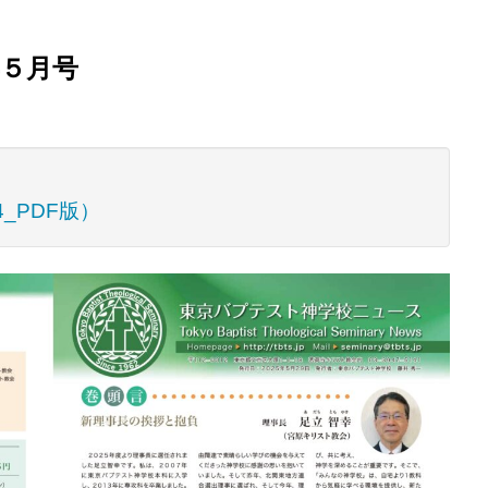
５月号
_PDF版）