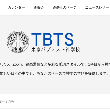
カレンダー
後援会
通信生のページ
ニュースレター
リアル、Zoom、録画通信など多彩な受講スタイルで、1科目から神
忙しい日々の中でも、あなたのペースで神学の学びを提供します
５年５月号