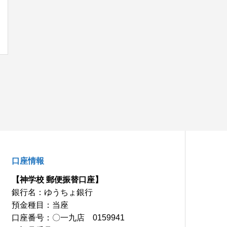
口座情報
【神学校 郵便振替口座】
銀行名：ゆうちょ銀行
預金種目：当座
口座番号：〇一九店 0159941