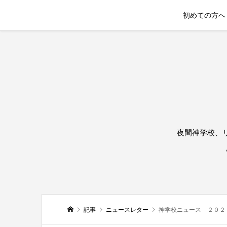
初めての方へ
夜間神学校、
記事
ニュースレター
神学校ニュース ２０２