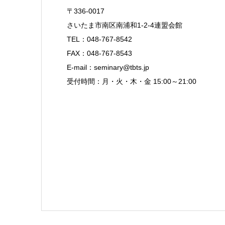
〒336-0017
さいたま市南区南浦和1-2-4連盟会館
TEL：048-767-8542
FAX：048-767-8543
E-mail：seminary@tbts.jp
受付時間：月・火・木・金 15:00～21:00