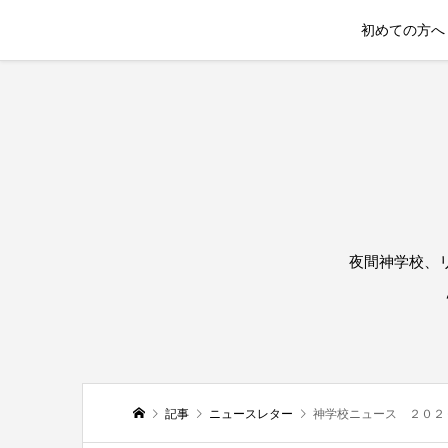
初めての方へ
夜間神学校、
記事
ニュースレター
神学校ニュース ２０２