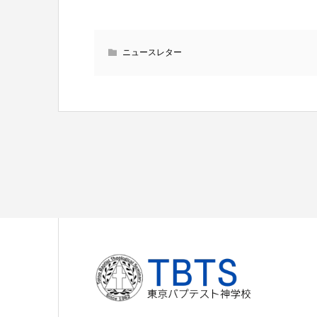
ニュースレター