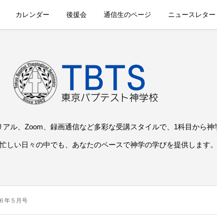
カレンダー
後援会
通信生のページ
ニュースレター
リアル、Zoom、録画通信など多彩な受講スタイルで、1科目から神
忙しい日々の中でも、あなたのペースで神学の学びを提供します
６年５月号