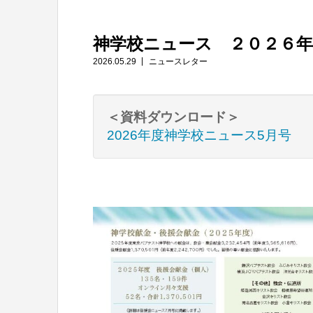
神学校ニュース ２０２６年
2026.05.29
ニュースレター
＜資料ダウンロード＞
2026年度神学校ニュース5月号