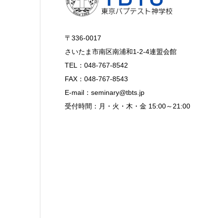
〒336-0017
さいたま市南区南浦和1-2-4連盟会館
TEL：048-767-8542
FAX：048-767-8543
E-mail：seminary@tbts.jp
受付時間：月・火・木・金 15:00～21:00