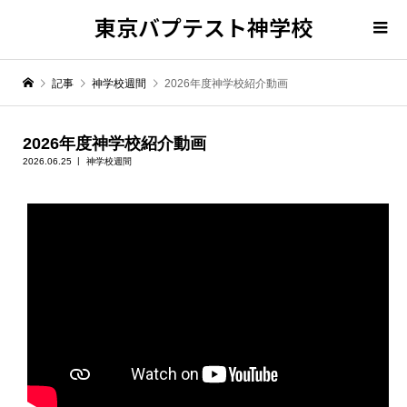
東京バプテスト神学校
記事
神学校週間
2026年度神学校紹介動画
2026年度神学校紹介動画
2026.06.25
神学校週間